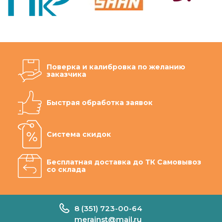
Поверка и калибровка по желанию
заказчика
Быстрая обработка заявок
Система скидок
Бесплатная доставка до ТК Самовывоз
со склада
8 (351) 723-00-64
merainst@mail.ru