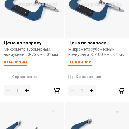
Цена по запросу
Цена по запросу
Микрометр зубомерный
Микрометр зубомерный
нониусный 50-75 мм 0,01 мм
нониусный 75-100 мм 0,01 мм
В НАЛИЧИИ
В НАЛИЧИИ
К сравнению
К сравнению