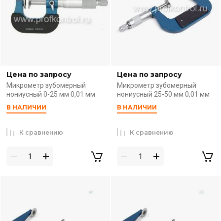
Цена по запросу
Цена по запросу
Микрометр зубомерный
Микрометр зубомерный
нониусный 0-25 мм 0,01 мм
нониусный 25-50 мм 0,01 мм
В НАЛИЧИИ
В НАЛИЧИИ
К сравнению
К сравнению