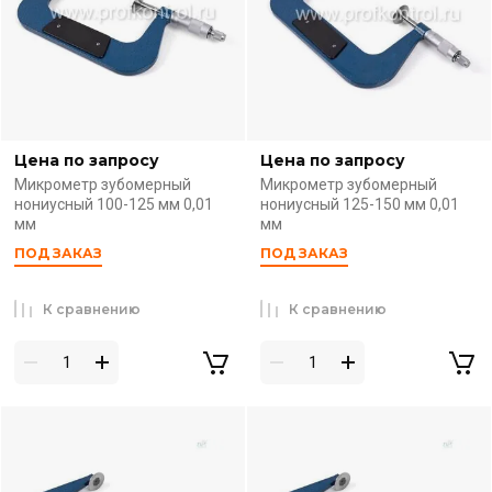
Цена по запросу
Цена по запросу
Микрометр зубомерный
Микрометр зубомерный
нониусный 100-125 мм 0,01
нониусный 125-150 мм 0,01
мм
мм
ПОД ЗАКАЗ
ПОД ЗАКАЗ
К сравнению
К сравнению