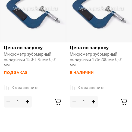
Цена по запросу
Цена по запросу
Микрометр зубомерный
Микрометр зубомерный
нониусный 150-175 мм 0,01
нониусный 175-200 мм 0,01
мм
мм
ПОД ЗАКАЗ
В НАЛИЧИИ
К сравнению
К сравнению