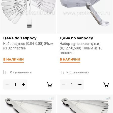
Цена по запросу
Цена по запросу
Набор щупов (0,04-0,88) 89мм
Набор щупов изогнутых
из 32 пластин
(0,127-0,508) 100мм из 16
пластин
В НАЛИЧИИ
В НАЛИЧИИ
К сравнению
К сравнению