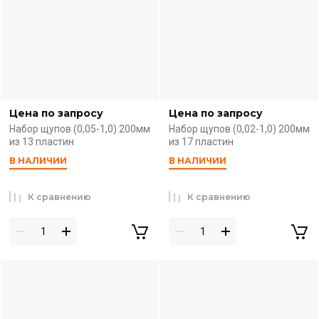
Цена по запросу
Цена по запросу
Набор щупов (0,05-1,0) 200мм
Набор щупов (0,02-1,0) 200мм
из 13 пластин
из 17 пластин
В НАЛИЧИИ
В НАЛИЧИИ
К сравнению
К сравнению