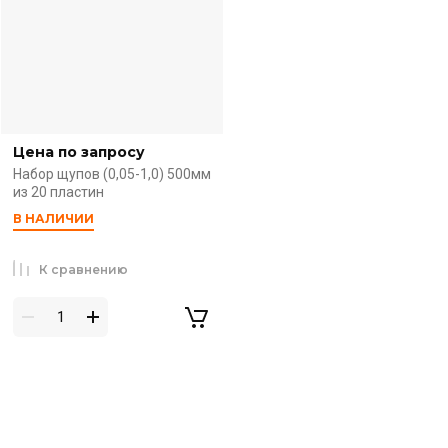
Цена по запросу
Набор щупов (0,05-1,0) 500мм
из 20 пластин
В НАЛИЧИИ
К сравнению