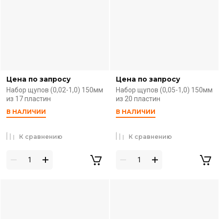
Цена по запросу
Цена по запросу
Набор щупов (0,02-1,0) 150мм
Набор щупов (0,05-1,0) 150мм
из 17 пластин
из 20 пластин
В НАЛИЧИИ
В НАЛИЧИИ
К сравнению
К сравнению