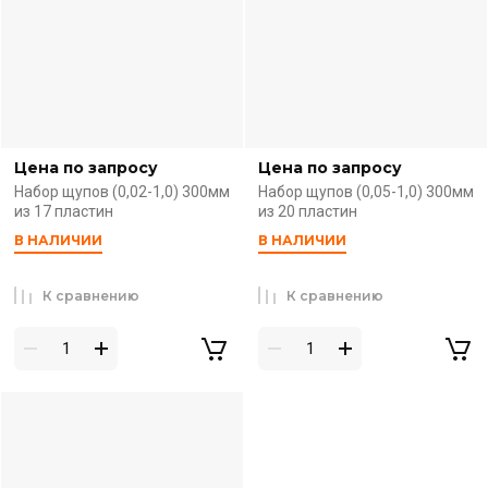
Цена по запросу
Цена по запросу
Набор щупов (0,02-1,0) 300мм
Набор щупов (0,05-1,0) 300мм
из 17 пластин
из 20 пластин
В НАЛИЧИИ
В НАЛИЧИИ
К сравнению
К сравнению