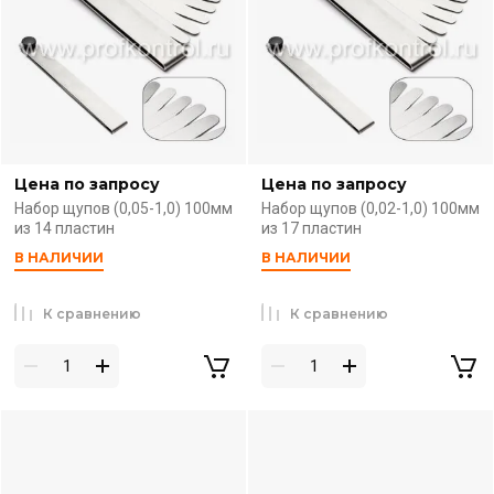
Цена по запросу
Цена по запросу
Набор щупов (0,05-1,0) 100мм
Набор щупов (0,02-1,0) 100мм
из 14 пластин
из 17 пластин
В НАЛИЧИИ
В НАЛИЧИИ
К сравнению
К сравнению