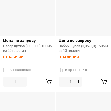
Цена по запросу
Цена по запросу
Набор щупов (0,05-1,0) 100мм
Набор щупов (0,05-1,0) 150мм
из 20 пластин
из 13 пластин
В НАЛИЧИИ
В НАЛИЧИИ
К сравнению
К сравнению