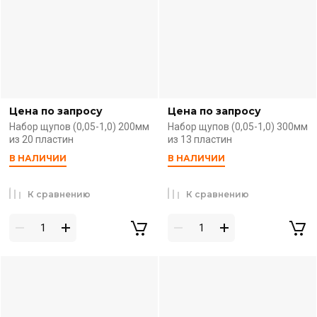
Цена по запросу
Цена по запросу
Набор щупов (0,05-1,0) 200мм
Набор щупов (0,05-1,0) 300мм
из 20 пластин
из 13 пластин
В НАЛИЧИИ
В НАЛИЧИИ
К сравнению
К сравнению