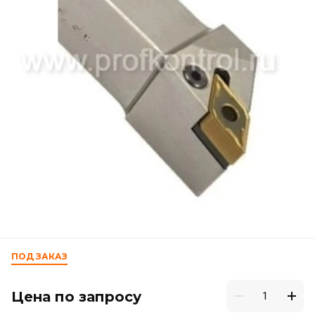
ПОД ЗАКАЗ
Цена по запросу