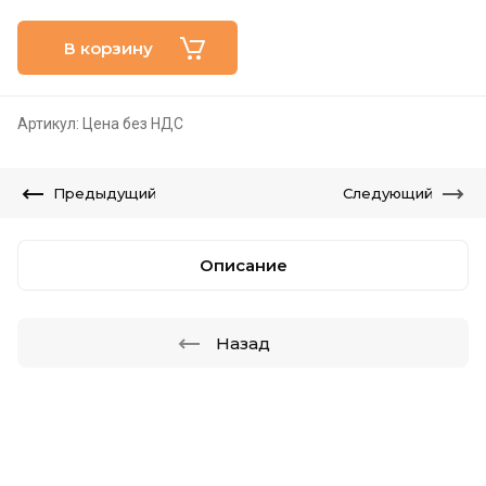
В корзину
Артикул:
Цена без НДС
Предыдущий
Следующий
Описание
Назад