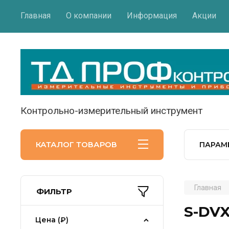
Главная
О компании
Информация
Акции
Контрольно-измерительный инструмент
КАТАЛОГ ТОВАРОВ
ПАРАМ
Главная
ФИЛЬТР
S-DVX
Цена (₽)