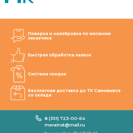
Поверка и калибровка по желанию
заказчика
Быстрая обработка заявок
Система скидок
Бесплатная доставка до ТК Самовывоз
со склада
8 (351) 723-00-64
merainst@mail.ru