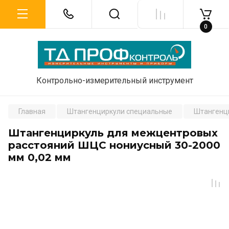
0
Контрольно-измерительный инструмент
Главная
Штангенциркули специальные
Штангенц
Штангенциркуль для межцентровых
расстояний ШЦС нониусный 30-2000
мм 0,02 мм