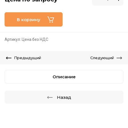
В корзину
Артикул:
Цена без НДС
Предыдущий
Следующий
Описание
Назад