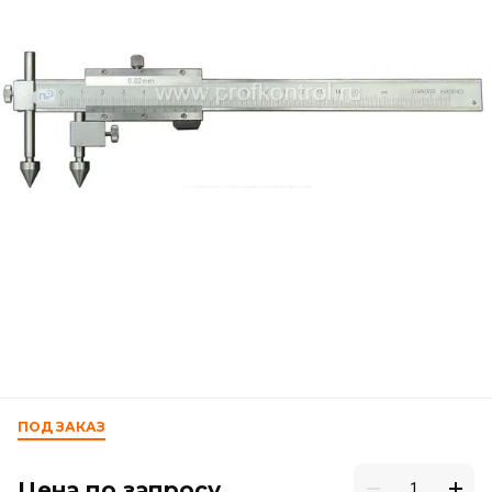
ПОД ЗАКАЗ
Цена по запросу